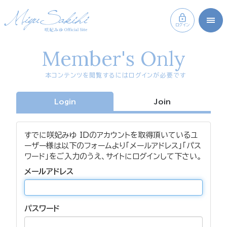
ログイン
Member's Only
本コンテンツを閲覧するにはログインが必要です
Login
Join
すでに咲妃みゆ IDのアカウントを取得頂いているユ
ーザー様は以下のフォームより「メールアドレス」「パス
ワード」をご入力のうえ、サイトにログインして下さい。
メールアドレス
パスワード