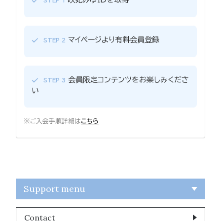
STEP 1
マイページより有料会員登録
STEP 2
会員限定コンテンツをお楽しみくださ
STEP 3
い
※ご入会手順詳細は
こちら
Support menu
Contact