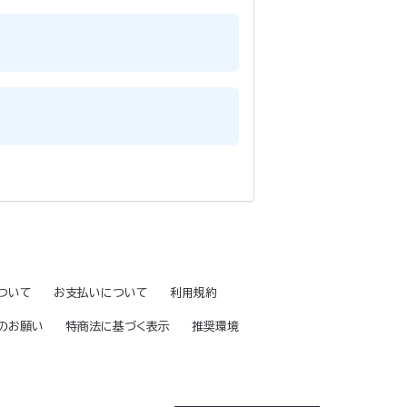
ついて
お支払いについて
利用規約
のお願い
特商法に基づく表示
推奨環境