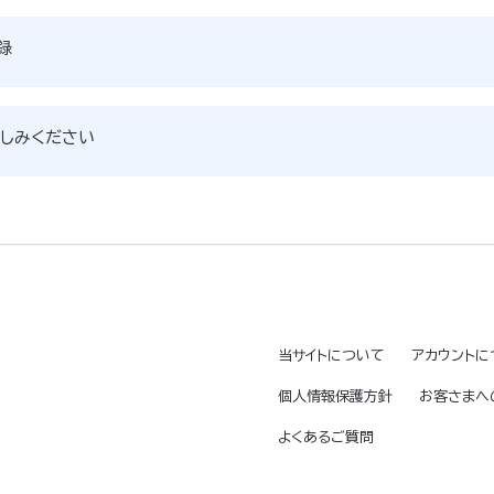
録
しみください
当サイトについて
アカウントに
個人情報保護方針
お客さまへ
よくあるご質問