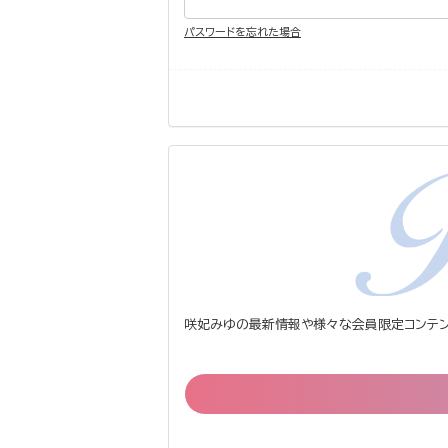
パスワードを忘れた場合
咲妃みゆの最新情報や様々な会員限定コンテン