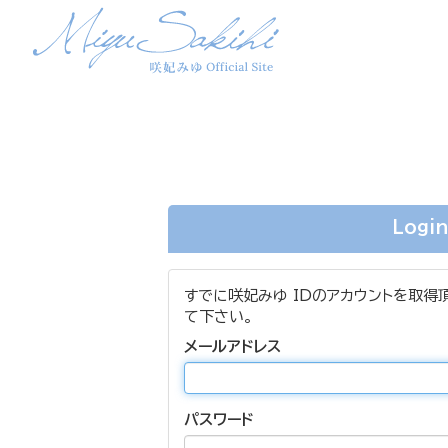
Logi
すでに咲妃みゆ IDのアカウントを取得
て下さい。
メールアドレス
パスワード