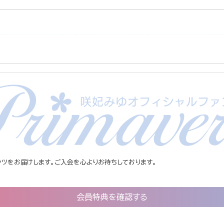
ツをお届けします。ご入会を心よりお待ちしております。
会員特典を確認する