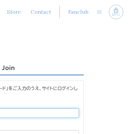
Store
Contact
Fanclub
ログイン
Join
ード」をご入力のうえ、サイトにログインし