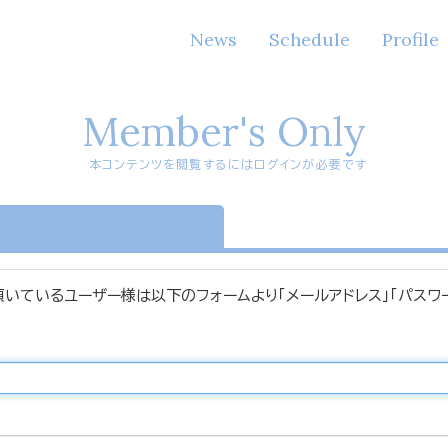
News
Schedule
Profile
Member's Only
本コンテンツを閲覧するにはログインが必要です
n
頂いているユーザー様は以下のフォームより「メールアドレス」「パスワ