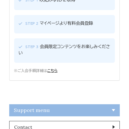
STEP 1
マイページより有料会員登録
STEP 2
会員限定コンテンツをお楽しみくださ
STEP 3
い
※ご入会手順詳細は
こちら
Support menu
Contact