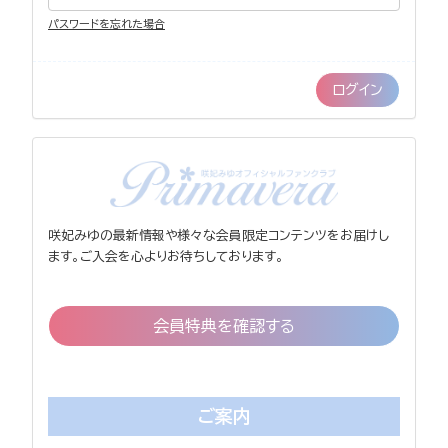
パスワードを忘れた場合
咲妃みゆの最新情報や様々な会員限定コンテンツをお届けし
ます。ご入会を心よりお待ちしております。
会員特典を確認する
ご案内