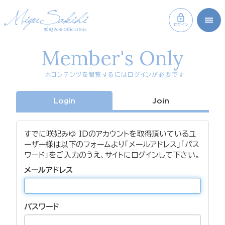
ログイン
Member's Only
本コンテンツを閲覧するにはログインが必要です
Login
Join
すでに咲妃みゆ IDのアカウントを取得頂いているユ
ーザー様は以下のフォームより「メールアドレス」「パス
ワード」をご入力のうえ、サイトにログインして下さい。
メールアドレス
パスワード