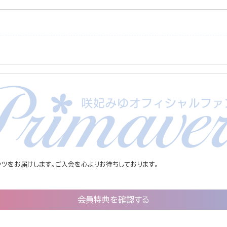
ツをお届けします。ご入会を心よりお待ちしております。
会員特典を確認する