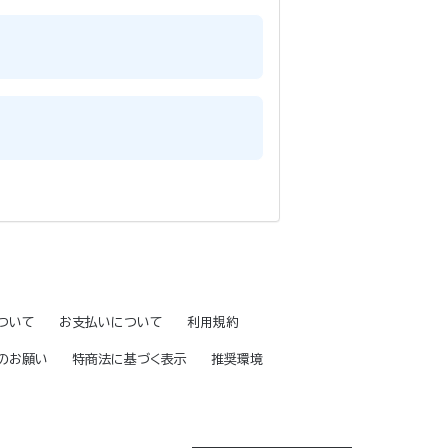
ついて
お支払いについて
利用規約
のお願い
特商法に基づく表示
推奨環境