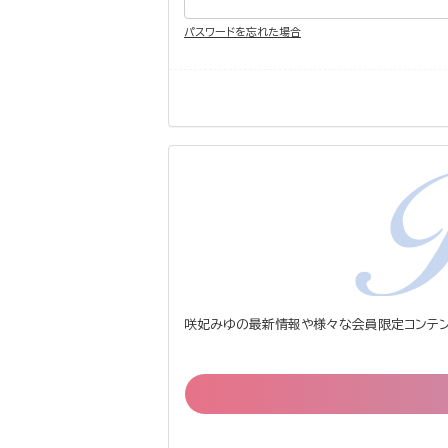
パスワードを忘れた場合
咲妃みゆの最新情報や様々な会員限定コンテン