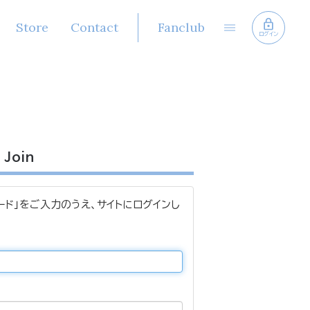
Store
Contact
Fanclub
ログイン
Join
ード」をご入力のうえ、サイトにログインし