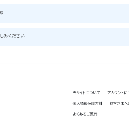
録
しみください
当サイトについて
アカウントに
個人情報保護方針
お客さまへ
よくあるご質問