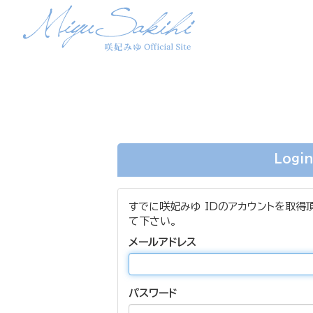
Logi
すでに咲妃みゆ IDのアカウントを取得
て下さい。
メールアドレス
パスワード