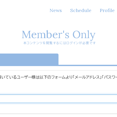
News
Schedule
Profile
Member's Only
本コンテンツを閲覧するにはログインが必要です
n
頂いているユーザー様は以下のフォームより「メールアドレス」「パスワ