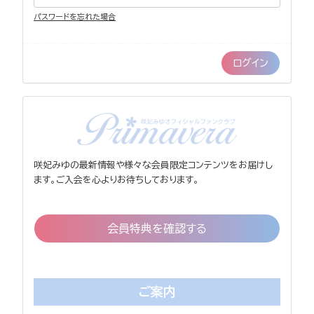
パスワードを忘れた場合
咲妃みゆの最新情報や様々な会員限定コンテンツをお届けし
ます。ご入会を心よりお待ちしております。
会員特典を確認する
ご案内