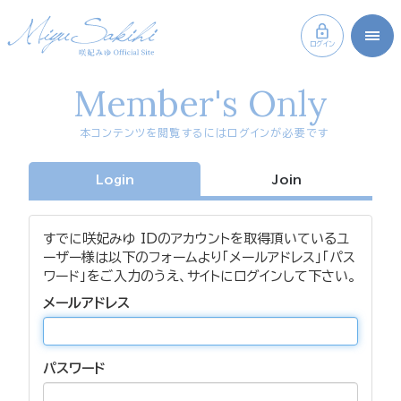
ログイン
Member's Only
本コンテンツを閲覧するにはログインが必要です
Login
Join
すでに咲妃みゆ IDのアカウントを取得頂いているユ
ーザー様は以下のフォームより「メールアドレス」「パス
ワード」をご入力のうえ、サイトにログインして下さい。
メールアドレス
パスワード