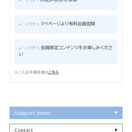
STEP 1
マイページより有料会員登録
STEP 2
会員限定コンテンツをお楽しみくださ
STEP 3
い
※ご入会手順詳細は
こちら
Support menu
Contact