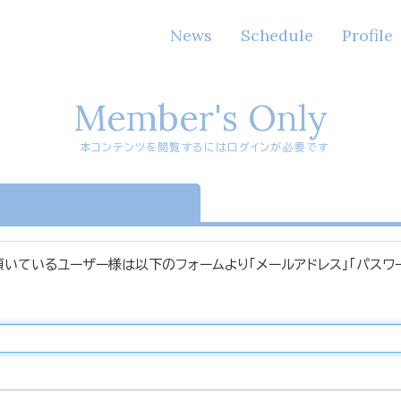
News
Schedule
Profile
Member's Only
本コンテンツを閲覧するにはログインが必要です
n
頂いているユーザー様は以下のフォームより「メールアドレス」「パスワ