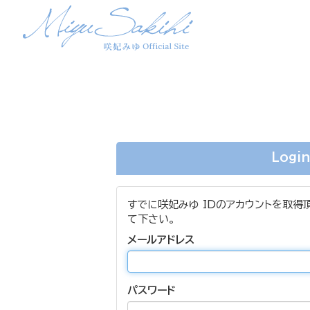
Logi
すでに咲妃みゆ IDのアカウントを取得
て下さい。
メールアドレス
パスワード