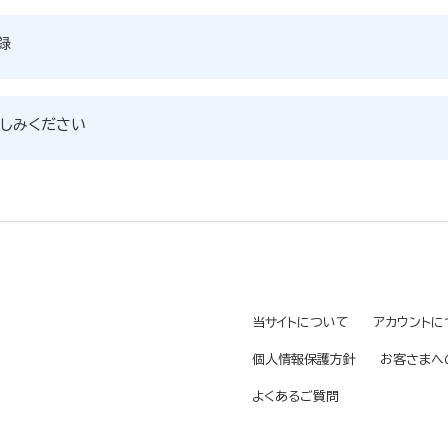
録
しみください
当サイトについて
アカウントに
個人情報保護方針
お客さまへ
よくあるご質問