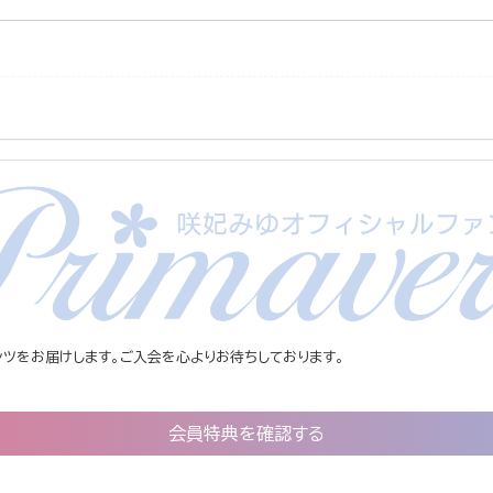
ツをお届けします。ご入会を心よりお待ちしております。
会員特典を確認する