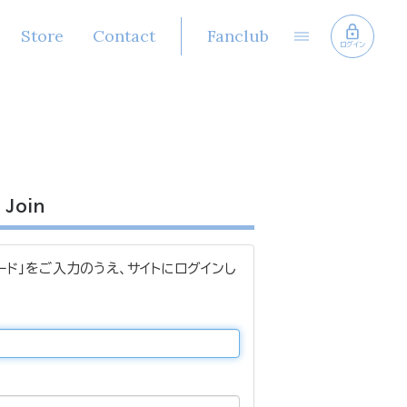
Store
Contact
Fanclub
ログイン
Join
ード」をご入力のうえ、サイトにログインし