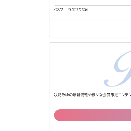
パスワードを忘れた場合
咲妃みゆの最新情報や様々な会員限定コンテン