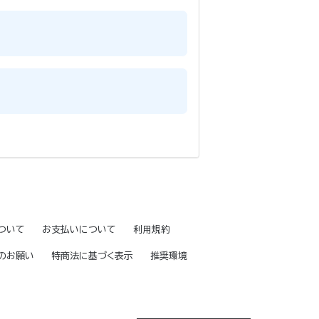
ついて
お支払いについて
利用規約
のお願い
特商法に基づく表示
推奨環境