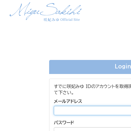
Logi
すでに咲妃みゆ IDのアカウントを取得
て下さい。
メールアドレス
パスワード