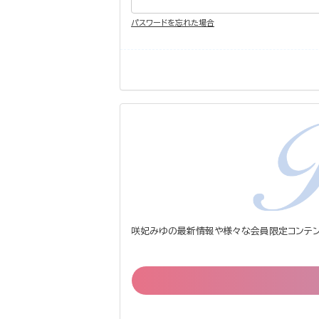
パスワードを忘れた場合
咲妃みゆの最新情報や様々な会員限定コンテン