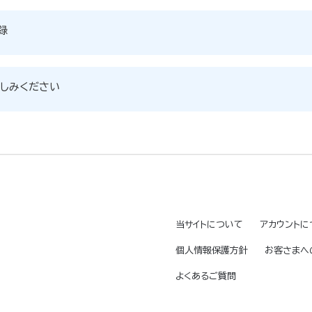
録
しみください
当サイトについて
アカウントに
個人情報保護方針
お客さまへ
よくあるご質問