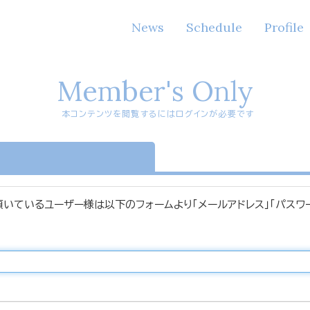
News
Schedule
Profile
Member's Only
本コンテンツを閲覧するにはログインが必要です
n
頂いているユーザー様は以下のフォームより「メールアドレス」「パスワ