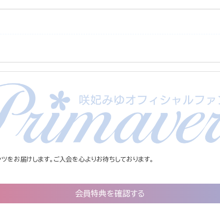
ツをお届けします。ご入会を心よりお待ちしております。
会員特典を確認する