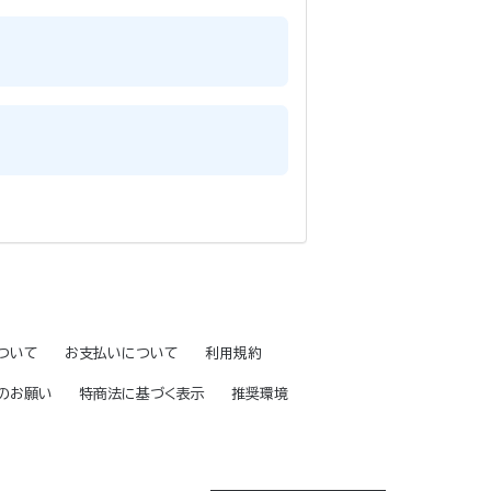
ついて
お支払いについて
利用規約
のお願い
特商法に基づく表示
推奨環境