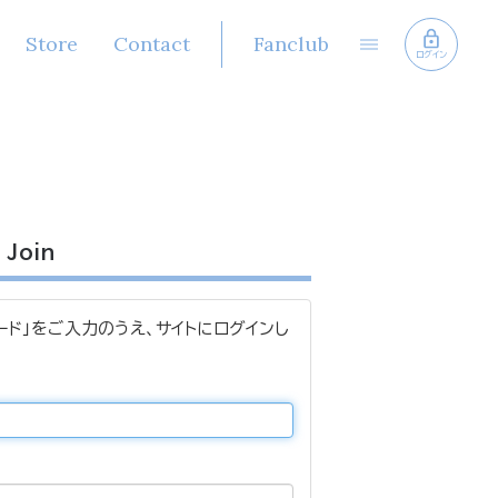
Store
Contact
Fanclub
ログイン
Join
ード」をご入力のうえ、サイトにログインし