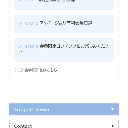
STEP 1
マイページより有料会員登録
STEP 2
会員限定コンテンツをお楽しみくださ
STEP 3
い
※ご入会手順詳細は
こちら
Support menu
Contact