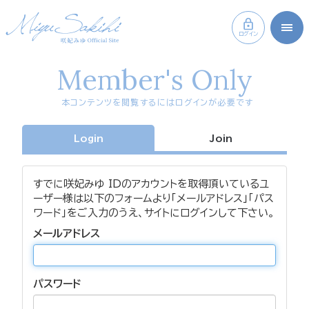
ログイン
Member's Only
本コンテンツを閲覧するにはログインが必要です
Login
Join
すでに咲妃みゆ IDのアカウントを取得頂いているユ
ーザー様は以下のフォームより「メールアドレス」「パス
ワード」をご入力のうえ、サイトにログインして下さい。
メールアドレス
パスワード