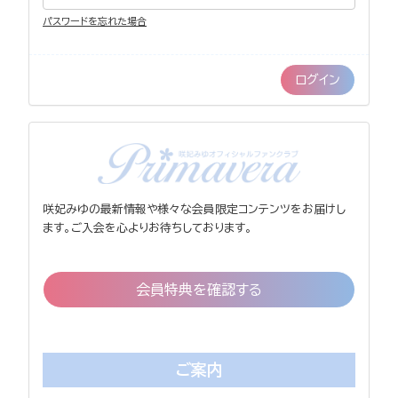
パスワードを忘れた場合
咲妃みゆの最新情報や様々な会員限定コンテンツをお届けし
ます。ご入会を心よりお待ちしております。
会員特典を確認する
ご案内