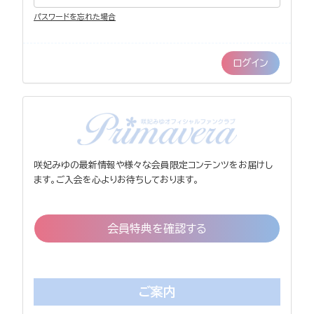
パスワードを忘れた場合
咲妃みゆの最新情報や様々な会員限定コンテンツをお届けし
ます。ご入会を心よりお待ちしております。
会員特典を確認する
ご案内