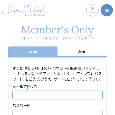
ログイン
Member's Only
本コンテンツを閲覧するにはログインが必要です
Login
Join
すでに咲妃みゆ IDのアカウントを取得頂いているユ
ーザー様は以下のフォームより「メールアドレス」「パス
ワード」をご入力のうえ、サイトにログインして下さい。
メールアドレス
パスワード