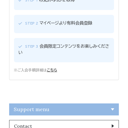
STEP 1
マイページより有料会員登録
STEP 2
会員限定コンテンツをお楽しみくださ
STEP 3
い
※ご入会手順詳細は
こちら
Support menu
Contact