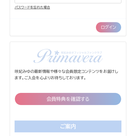
パスワードを忘れた場合
咲妃みゆの最新情報や様々な会員限定コンテンツをお届けし
ます。ご入会を心よりお待ちしております。
会員特典を確認する
ご案内