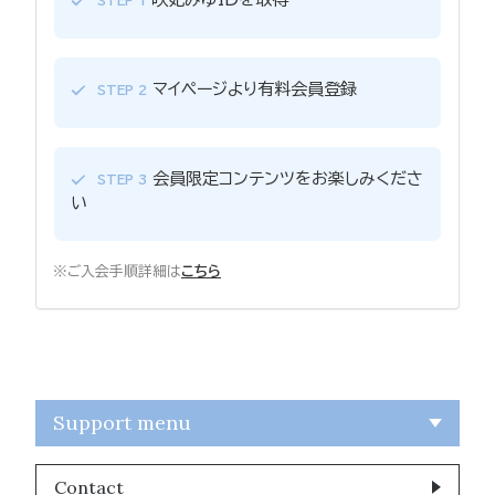
STEP 1
マイページより有料会員登録
STEP 2
会員限定コンテンツをお楽しみくださ
STEP 3
い
※ご入会手順詳細は
こちら
Support menu
Contact