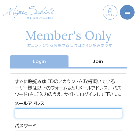
ログイン
Member's Only
本コンテンツを閲覧するにはログインが必要です
Login
Join
すでに咲妃みゆ IDのアカウントを取得頂いているユ
ーザー様は以下のフォームより「メールアドレス」「パス
ワード」をご入力のうえ、サイトにログインして下さい。
メールアドレス
パスワード