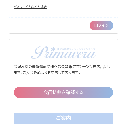
パスワードを忘れた場合
咲妃みゆの最新情報や様々な会員限定コンテンツをお届けし
ます。ご入会を心よりお待ちしております。
会員特典を確認する
ご案内