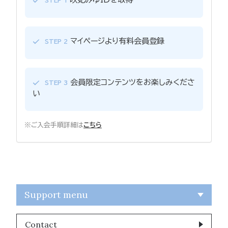
STEP 1
マイページより有料会員登録
STEP 2
会員限定コンテンツをお楽しみくださ
STEP 3
い
※ご入会手順詳細は
こちら
Support menu
Contact