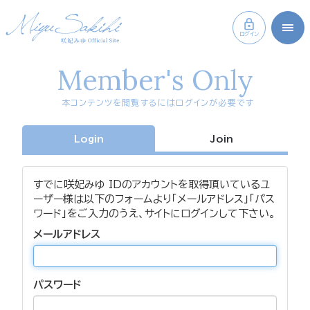
ログイン
Member's Only
本コンテンツを閲覧するにはログインが必要です
Login
Join
すでに咲妃みゆ IDのアカウントを取得頂いているユ
ーザー様は以下のフォームより「メールアドレス」「パス
ワード」をご入力のうえ、サイトにログインして下さい。
メールアドレス
パスワード