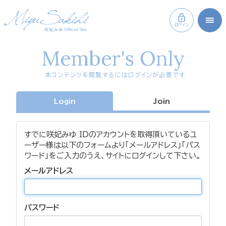
ログイン
Member's Only
本コンテンツを閲覧するにはログインが必要です
Login
Join
すでに咲妃みゆ IDのアカウントを取得頂いているユ
ーザー様は以下のフォームより「メールアドレス」「パス
ワード」をご入力のうえ、サイトにログインして下さい。
メールアドレス
パスワード