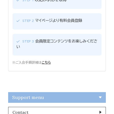
STEP 1
マイページより有料会員登録
STEP 2
会員限定コンテンツをお楽しみくださ
STEP 3
い
※ご入会手順詳細は
こちら
Support menu
Contact