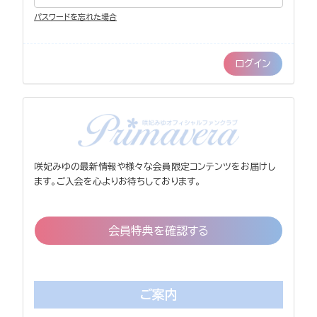
パスワードを忘れた場合
咲妃みゆの最新情報や様々な会員限定コンテンツをお届けし
ます。ご入会を心よりお待ちしております。
会員特典を確認する
ご案内