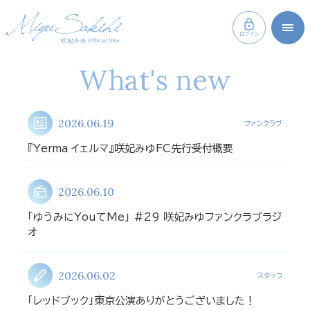
ログイン
What's new
2026.06.19
ファンクラブ
『Yerma イェルマ』咲妃みゆFC先行受付概要
2026.06.10
「ゆうみにYouてMe」 #29 咲妃みゆファンクラブラジ
オ
2026.06.02
スタッフ
「レッドブック」東京公演ありがとうございました！