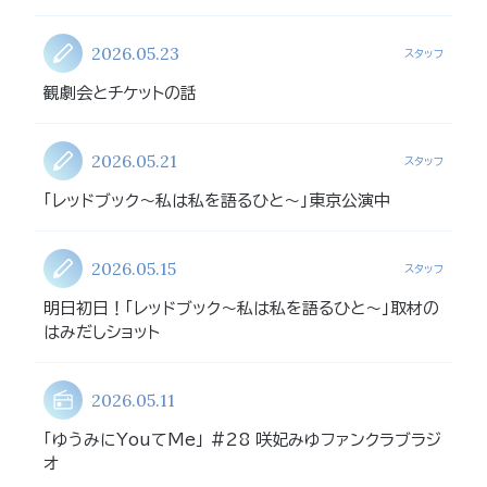
2026.05.23
スタッフ
観劇会とチケットの話
2026.05.21
スタッフ
「レッドブック〜私は私を語るひと〜」東京公演中
2026.05.15
スタッフ
明日初日！「レッドブック〜私は私を語るひと〜」取材の
はみだしショット
2026.05.11
「ゆうみにYouてMe」 #28 咲妃みゆファンクラブラジ
オ