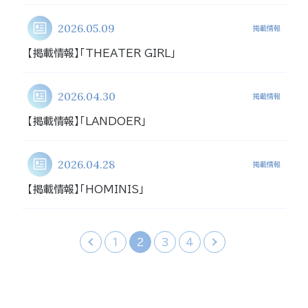
2026.05.09
掲載情報
【掲載情報】「THEATER GIRL」
2026.04.30
掲載情報
【掲載情報】「LANDOER」
2026.04.28
掲載情報
【掲載情報】「HOMINIS」
‹
1
2
3
4
›