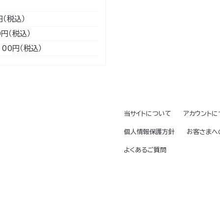
円（税込）
0円（税込）
100円（税込）
当サイトについて
アカウントに
個人情報保護方針
お客さまへ
よくあるご質問