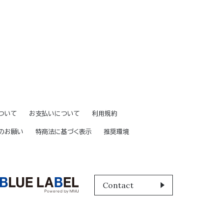
ついて
お支払いについて
利用規約
のお願い
特商法に基づく表示
推奨環境
Contact