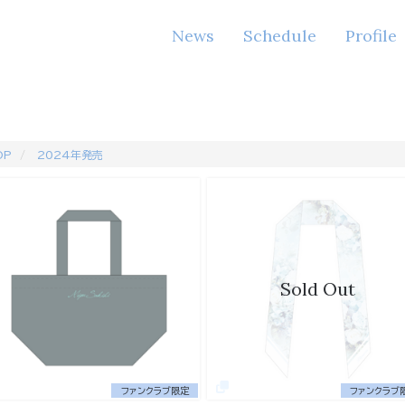
News
Schedule
Profile
OP
2024年発売
Sold Out
ファンクラブ限定
ファンクラブ