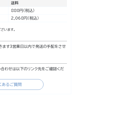
送料
880円（税込）
2,068円（税込）
ざいます。
きます3営業日以内で発送の手配をさせ
い合わせは以下のリンク先をご確認くだ
くあるご質問