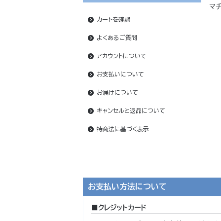
マ
カートを確認
よくあるご質問
アカウントについて
お支払いについて
お届けについて
キャンセルと返品について
特商法に基づく表示
お支払い方法について
クレジットカード