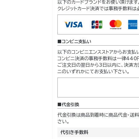
以下のカードブランドをお使い頂けます
クレジットカード決済では事務手数料は
コンビニ支払い
以下のコンビニエンスストアからお支払
コンビニ決済の事務手数料は一律440円
ご注文日の翌日から3日以内に、決済方
ニのいずれかにてお支払い下さい。
代金引換
代金引換は商品到着時に商品代金・送料
さい。
代引き手数料