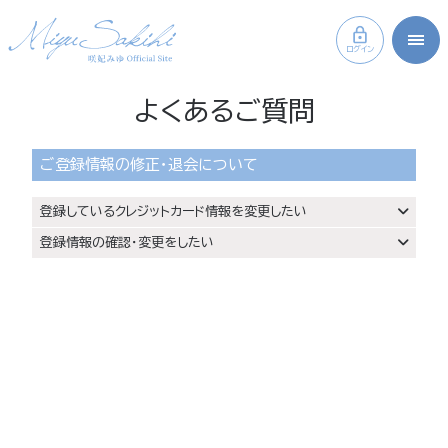
ログイン
よくあるご質問
ご登録情報の修正・退会について
登録しているクレジットカード情報を変更したい
登録情報の確認・変更をしたい