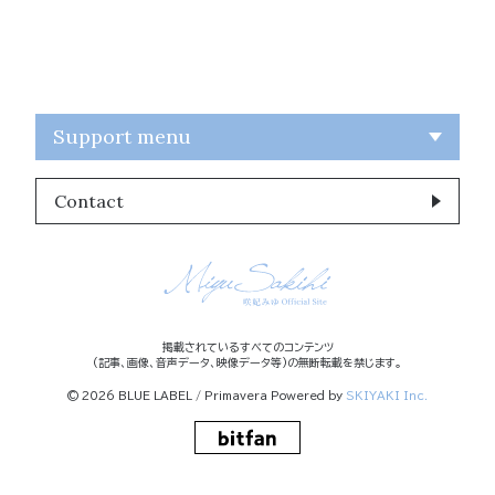
Support menu
Contact
掲載されているすべてのコンテンツ
(記事、画像、音声データ、映像データ等)の無断転載を禁じます。
© 2026 BLUE LABEL / Primavera Powered by
SKIYAKI Inc.