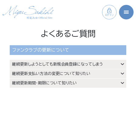
ログイン
よくあるご質問
ファンクラブの更新について
継続更新しようとしても新規会員登録になってしまう
継続更新支払い方法の変更について知りたい
継続更新期間・期限について知りたい