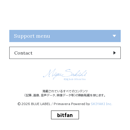
Support menu
Contact
掲載されているすべてのコンテンツ
(記事、画像、音声データ、映像データ等)の無断転載を禁じます。
© 2026 BLUE LABEL / Primavera Powered by
SKIYAKI Inc.