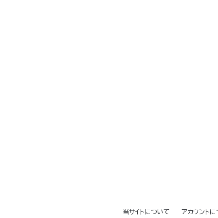
当サイトについて
アカウントに