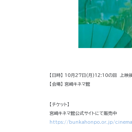
【日時】 10月27日(月)12:10の回 上
【会場】 宮崎キネマ館
【チケット】
宮崎キネマ館公式サイトにて販売中
https://bunkahonpo.or.jp/cinema