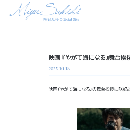
映画 『やがて海になる』舞台挨
10.15
2025.
映画『やがて海になる』の舞台挨拶に咲妃