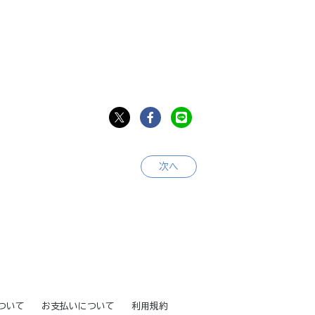
次へ
ついて
お支払いについて
利用規約