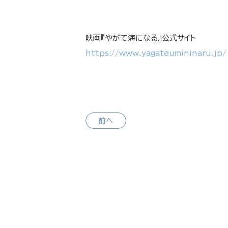
映画『やがて海になる』公式サイト
https://www.yagateumininaru.jp/
前へ