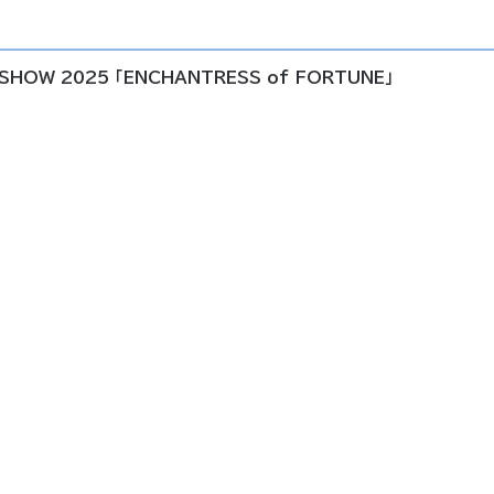
SHOW 2025 「ENCHANTRESS of FORTUNE」