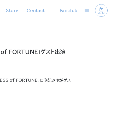
Store
Contact
Fanclub
ログイン
 of FORTUNE」ゲスト出演
ESS of FORTUNE」に咲妃みゆがゲス