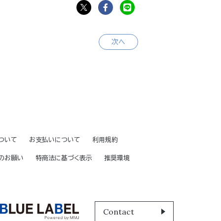
次へ
ついて
お支払いについて
利用規約
のお願い
特商法に基づく表示
推奨環境
Contact