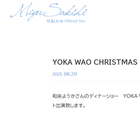
YOKA WAO CHRISTMAS
08.20
2025.
和央ようかさんのディナーショー YOKA WA
ト出演致します。