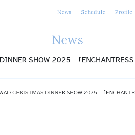
News
Schedule
Profile
News
 DINNER SHOW 2025 「ENCHANTRESS
O CHRISTMAS DINNER SHOW 2025 「ENCHANTR