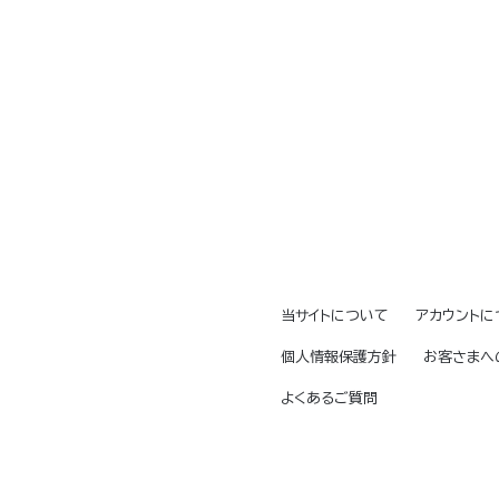
当サイトについて
アカウントに
個人情報保護方針
お客さまへ
よくあるご質問