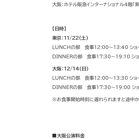
大阪：ホテル阪急インターナショナル4階「紫
【日時】
東京：11/22(土)
LUNCHの部 食事12:00～13:40 ショ
DINNERの部 食事17:30～19:10 ショ
大阪：12/14(日)
LUNCHの部 食事12:00～13:30 ショ
DINNERの部 食事17:30～19:00 シ
※お食事開始時刻に遅れられますと途中か
■大阪公演料金