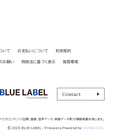
ついて
お支払いについて
利用規約
のお願い
特商法に基づく表示
推奨環境
Contact
べてのコンテンツ
(記事、画像、音声データ、映像データ等)の無断転載を禁じます。
© 2026 BLUE LABEL / Primavera Powered by
SKIYAKI Inc.