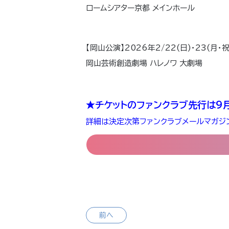
ロームシアター京都 メインホール
【岡山公演】2026年2/22(日)・23(月・祝
岡山芸術創造劇場 ハレノワ 大劇場
★チケットのファンクラブ先行は9
詳細は決定次第ファンクラブメールマガジ
前へ