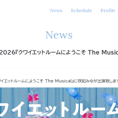
News
Schedule
Profile
News
2026『クワイエットルームにようこそ The Music
クワイエットルームにようこそ The Musical』に咲妃みゆが出演致しま