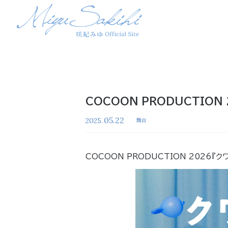
COCOON PRODUCTION 
05.22
2025.
舞台
COCOON PRODUCTION 2026『