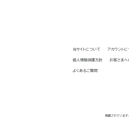
当サイトについて
アカウントに
個人情報保護方針
お客さまへ
よくあるご質問
掲載されているす