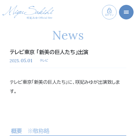
ログイン
News
テレビ東京 「新美の巨人たち」出演
05.01
2025.
テレビ
テレビ東京「新美の巨人たち」に、咲妃みゆが出演致しま
す。
概要
※敬称略