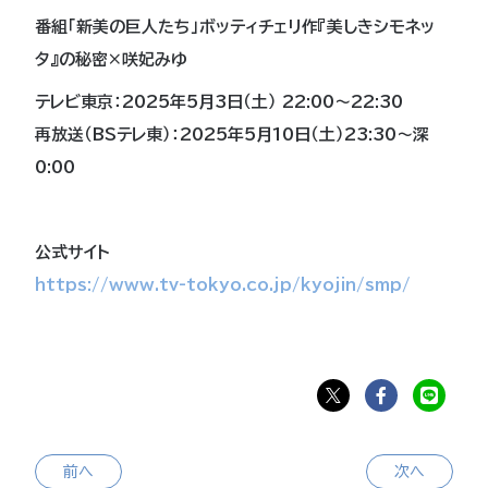
番組「新美の巨人たち」ボッティチェリ作『美しきシモネッ
タ』の秘密×咲妃みゆ
テレビ東京：2025年5月3日（土） 22:00～22:30
再放送（BSテレ東）：2025年5月10日（土）23:30～深
0:00
公式サイト
https://www.tv-tokyo.co.jp/kyojin/smp/
前へ
次へ