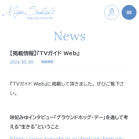
ログイン
News
【掲載情報】『TVガイド Web』
10.30
2024.
掲載情報
『TVガイド Web』に掲載して頂きました。 ぜひご覧下さ
い。
咲妃みゆインタビュー「グラウンドホッグ・デー」を通して考
える“生きる”ということ
https://www.tvguide.or.jp/feature/feature-