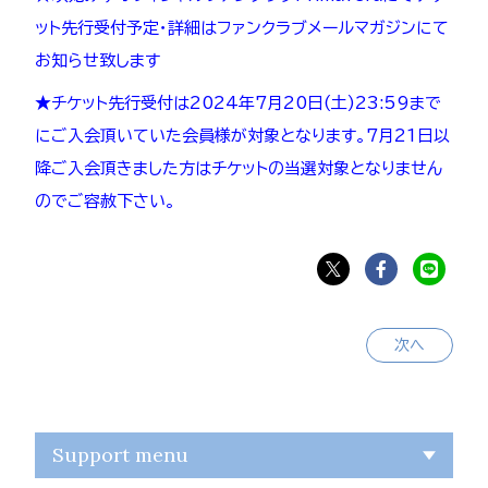
ット先行受付予定・詳細はファンクラブメールマガジンにて
お知らせ致します
★チケット先行受付は2024年7月20日(土)23:59まで
にご入会頂いていた会員様が対象となります。7月21日以
降ご入会頂きました方はチケットの当選対象となりません
のでご容赦下さい。
次へ
Support menu