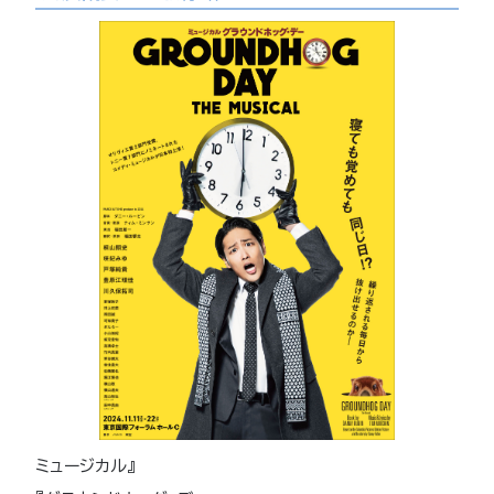
ミュージカル』