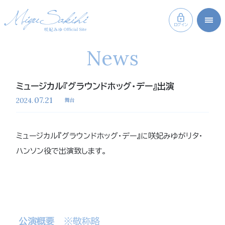
ログイン
News
ミュージカル『グラウンドホッグ・デー』出演
07.21
2024.
舞台
ミュージカル『グラウンドホッグ・デー』に咲妃みゆがリタ・
ハンソン役で出演致します。
公演概要
※敬称略