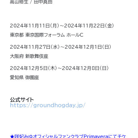
高山裕生 / 田中真由
2024年11月11日（月）～2024年11月22日（金）
東京都 東京国際フォーラム ホールC
2024年11月27日（水）～2024年12月1日（日）
大阪府 新歌舞伎座
2024年12月5日（木）～2024年12月8日（日）
愛知県 御園座
公式サイト
https://groundhogday.jp/
★咲妃みゆオフィシャルファンクラブPrimaveraにてチケ