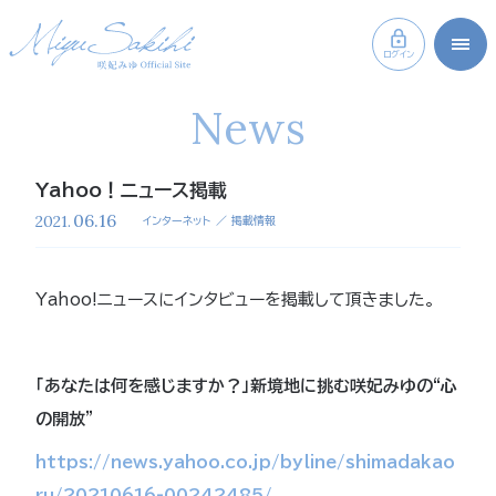
ログイン
News
Yahoo！ニュース掲載
06.16
2021.
インターネット
掲載情報
Yahoo!ニュースにインタビューを掲載して頂きました。
「あなたは何を感じますか？」新境地に挑む咲妃みゆの“心
の開放”
https://news.yahoo.co.jp/byline/shimadakao
ru/20210616-00242485/