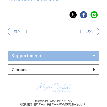
前へ
次へ
Support menu
Contact
掲載されているすべてのコンテンツ
(記事、画像、音声データ、映像データ等)の無断転載を禁じます。