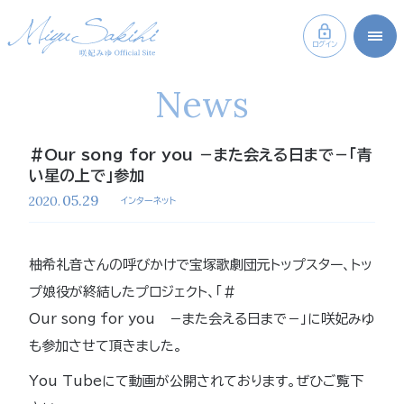
ログイン
News
＃Our song for you －また会える日まで－「青
い星の上で」参加
05.29
2020.
インターネット
柚希礼音さんの呼びかけで宝塚歌劇団元トップスター、トッ
プ娘役が終結したプロジェクト、「＃
Our song for you －また会える日まで－」に咲妃みゆ
も参加させて頂きました。
You Tubeにて動画が公開されております。ぜひご覧下