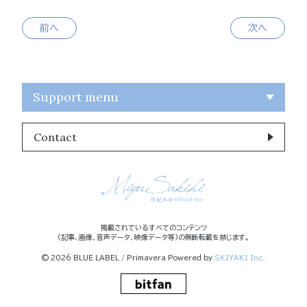
前へ
次へ
Support menu
Contact
掲載されているすべてのコンテンツ
(記事、画像、音声データ、映像データ等)の無断転載を禁じます。
© 2026 BLUE LABEL / Primavera Powered by
SKIYAKI Inc.