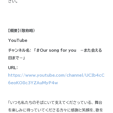
さい。
【概要】（敬称略）
YouTube
チャンネル名： 「＃Our song for you －また会える
日まで－」
URL：
https://www.youtube.com/channel/UCIb4cC
6eoKO8c3YZAuMyP4w
「いつも私たちのそばにいて支えてくださっている、 舞台
を楽しみに待っていてくださる方々に感謝と笑顔を、歌を