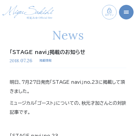
ログイン
News
「STAGE navi」掲載のお知らせ
07.26
2018.
掲載情報
明日、7月27日発売「STAGE navi」no.23に掲載して頂
きました。
ミュージカル「ゴースト」についての、秋元才加さんとの対談
記事です。
「STAGE navi」no.23