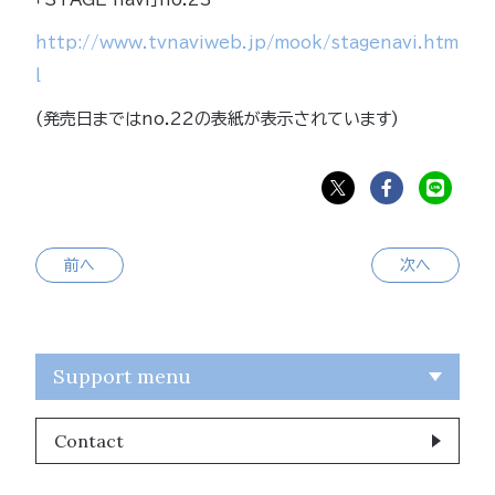
http://www.tvnaviweb.jp/mook/stagenavi.htm
l
(発売日まではno.22の表紙が表示されています)
前へ
次へ
Support menu
Contact