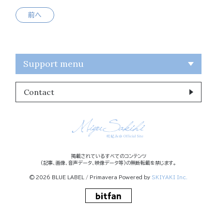
前へ
Support menu
Contact
掲載されているすべてのコンテンツ
(記事、画像、音声データ、映像データ等)の無断転載を禁じます。
© 2026 BLUE LABEL / Primavera Powered by
SKIYAKI Inc.