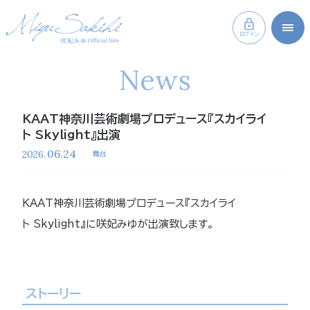
ログイン
News
KAAT神奈川芸術劇場プロデュース『スカイライ
ト Skylight』出演
06.24
2026.
舞台
KAAT神奈川芸術劇場プロデュース『スカイライ
ト Skylight』に咲妃みゆが出演致します。
ストーリー