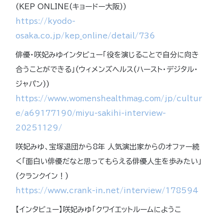
(KEP ONLINE(キョードー大阪))
https://kyodo-
osaka.co.jp/kep_online/detail/736
俳優・咲妃みゆインタビュー「役を演じることで自分に向き
合うことができる」(ウィメンズヘルス(ハースト・デジタル・
ジャパン))
https://www.womenshealthmag.com/jp/cultur
e/a69177190/miyu-sakihi-interview-
20251129/
咲妃みゆ、宝塚退団から8年 人気演出家からのオファー続
く「面白い俳優だなと思ってもらえる俳優人生を歩みたい」
(クランクイン！)
https://www.crank-in.net/interview/178594
【インタビュー】咲妃みゆ「クワイエットルームにようこ