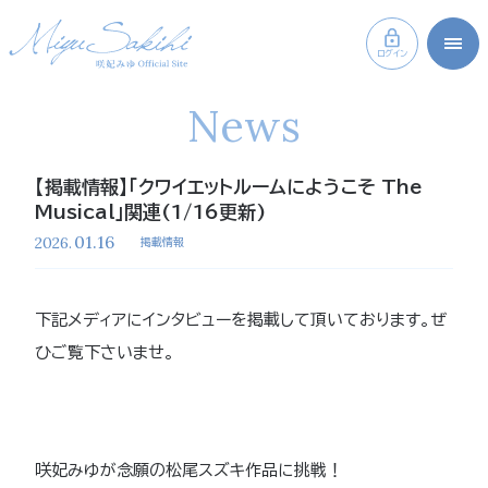
ログイン
News
【掲載情報】「クワイエットルームにようこそ The
Musical」関連(1/16更新)
01.16
2026.
掲載情報
下記メディアにインタビューを掲載して頂いております。ぜ
ひご覧下さいませ。
咲妃みゆが念願の松尾スズキ作品に挑戦！