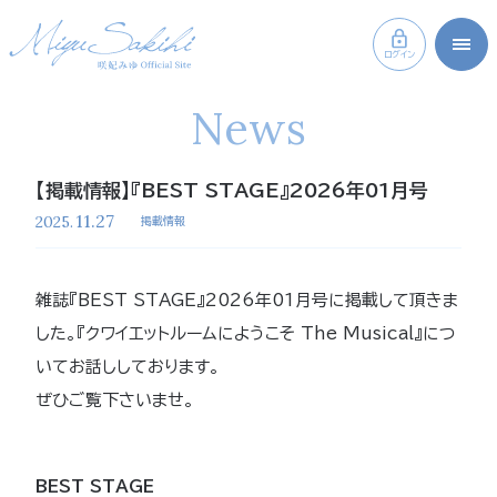
ログイン
News
【掲載情報】『BEST STAGE』2026年01月号
11.27
2025.
掲載情報
雑誌『BEST STAGE』2026年01月号に掲載して頂きま
した。『クワイエットルームにようこそ The Musical』につ
いてお話ししております。
ぜひご覧下さいませ。
BEST STAGE